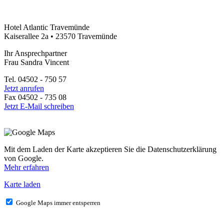
Hotel Atlantic Travemünde
Kaiserallee 2a • 23570 Travemünde
Ihr Ansprechpartner
Frau Sandra Vincent
Tel. 04502 - 750 57
Jetzt anrufen
Fax 04502 - 735 08
Jetzt E-Mail schreiben
Mit dem Laden der Karte akzeptieren Sie die Datenschutzerklärung
von Google.
Mehr erfahren
Karte laden
Google Maps immer entsperren