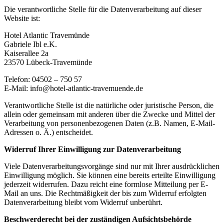
Die verantwortliche Stelle für die Datenverarbeitung auf dieser
Website ist:
Hotel Atlantic Travemünde
Gabriele Ibl e.K.
Kaiserallee 2a
23570 Lübeck-Travemünde
Telefon: 04502 – 750 57
E-Mail: info@hotel-atlantic-travemuende.de
Verantwortliche Stelle ist die natürliche oder juristische Person, die
allein oder gemeinsam mit anderen über die Zwecke und Mittel der
Verarbeitung von personenbezogenen Daten (z.B. Namen, E-Mail-
Adressen o. Ä.) entscheidet.
Widerruf Ihrer Einwilligung zur Datenverarbeitung
Viele Datenverarbeitungsvorgänge sind nur mit Ihrer ausdrücklichen
Einwilligung möglich. Sie können eine bereits erteilte Einwilligung
jederzeit widerrufen. Dazu reicht eine formlose Mitteilung per E-
Mail an uns. Die Rechtmäßigkeit der bis zum Widerruf erfolgten
Datenverarbeitung bleibt vom Widerruf unberührt.
Beschwerderecht bei der zuständigen Aufsichtsbehörde