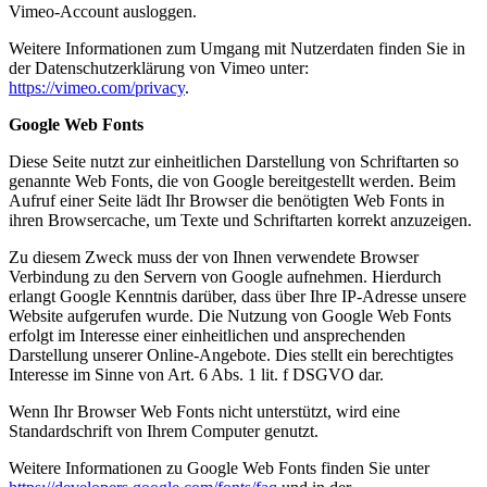
Vimeo-Account ausloggen.
Weitere Informationen zum Umgang mit Nutzerdaten finden Sie in
der Datenschutzerklärung von Vimeo unter:
https://vimeo.com/privacy
.
Google Web Fonts
Diese Seite nutzt zur einheitlichen Darstellung von Schriftarten so
genannte Web Fonts, die von Google bereitgestellt werden. Beim
Aufruf einer Seite lädt Ihr Browser die benötigten Web Fonts in
ihren Browsercache, um Texte und Schriftarten korrekt anzuzeigen.
Zu diesem Zweck muss der von Ihnen verwendete Browser
Verbindung zu den Servern von Google aufnehmen. Hierdurch
erlangt Google Kenntnis darüber, dass über Ihre IP-Adresse unsere
Website aufgerufen wurde. Die Nutzung von Google Web Fonts
erfolgt im Interesse einer einheitlichen und ansprechenden
Darstellung unserer Online-Angebote. Dies stellt ein berechtigtes
Interesse im Sinne von Art. 6 Abs. 1 lit. f DSGVO dar.
Wenn Ihr Browser Web Fonts nicht unterstützt, wird eine
Standardschrift von Ihrem Computer genutzt.
Weitere Informationen zu Google Web Fonts finden Sie unter