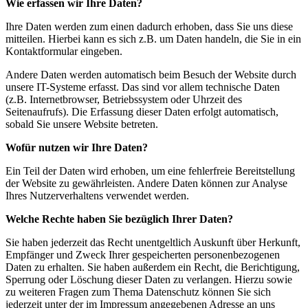
Wie erfassen wir Ihre Daten?
Ihre Daten werden zum einen dadurch erhoben, dass Sie uns diese
mitteilen. Hierbei kann es sich z.B. um Daten handeln, die Sie in ein
Kontaktformular eingeben.
Andere Daten werden automatisch beim Besuch der Website durch
unsere IT-Systeme erfasst. Das sind vor allem technische Daten
(z.B. Internetbrowser, Betriebssystem oder Uhrzeit des
Seitenaufrufs). Die Erfassung dieser Daten erfolgt automatisch,
sobald Sie unsere Website betreten.
Wofür nutzen wir Ihre Daten?
Ein Teil der Daten wird erhoben, um eine fehlerfreie Bereitstellung
der Website zu gewährleisten. Andere Daten können zur Analyse
Ihres Nutzerverhaltens verwendet werden.
Welche Rechte haben Sie bezüglich Ihrer Daten?
Sie haben jederzeit das Recht unentgeltlich Auskunft über Herkunft,
Empfänger und Zweck Ihrer gespeicherten personenbezogenen
Daten zu erhalten. Sie haben außerdem ein Recht, die Berichtigung,
Sperrung oder Löschung dieser Daten zu verlangen. Hierzu sowie
zu weiteren Fragen zum Thema Datenschutz können Sie sich
jederzeit unter der im Impressum angegebenen Adresse an uns