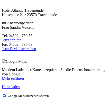
Hotel Atlantic Travemünde
Kaiserallee 2a • 23570 Travemünde
Ihr Ansprechpartner
Frau Sandra Vincent
Tel. 04502 - 750 57
Jetzt anrufen
Fax 04502 - 735 08
Jetzt E-Mail schreiben
Mit dem Laden der Karte akzeptieren Sie die Datenschutzerklärung
von Google.
Mehr erfahren
Karte laden
Google Maps immer entsperren