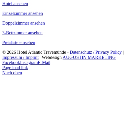
Hotel ansehen
Einzelzimmer ansehen
Doppelzimmer ansehen
3-Bettzimmer ansehen
Preisliste einsehen
©
2026 Hotel Atlantic Travemünde -
Datenschutz / Privacy Policy
|
Impressum / Imprint
| Webdesign
AUGUSTIN MARKETING
Facebook
Instagram
E-Mail
Page load link
Nach oben