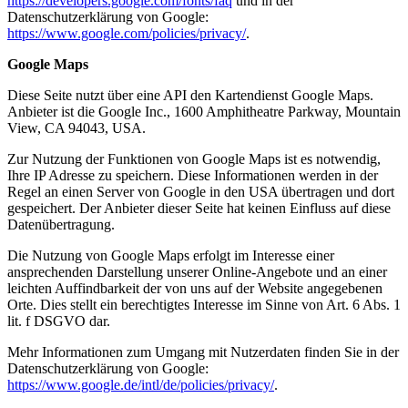
https://developers.google.com/fonts/faq
und in der
Datenschutzerklärung von Google:
https://www.google.com/policies/privacy/
.
Google Maps
Diese Seite nutzt über eine API den Kartendienst Google Maps.
Anbieter ist die Google Inc., 1600 Amphitheatre Parkway, Mountain
View, CA 94043, USA.
Zur Nutzung der Funktionen von Google Maps ist es notwendig,
Ihre IP Adresse zu speichern. Diese Informationen werden in der
Regel an einen Server von Google in den USA übertragen und dort
gespeichert. Der Anbieter dieser Seite hat keinen Einfluss auf diese
Datenübertragung.
Die Nutzung von Google Maps erfolgt im Interesse einer
ansprechenden Darstellung unserer Online-Angebote und an einer
leichten Auffindbarkeit der von uns auf der Website angegebenen
Orte. Dies stellt ein berechtigtes Interesse im Sinne von Art. 6 Abs. 1
lit. f DSGVO dar.
Mehr Informationen zum Umgang mit Nutzerdaten finden Sie in der
Datenschutzerklärung von Google:
https://www.google.de/intl/de/policies/privacy/
.