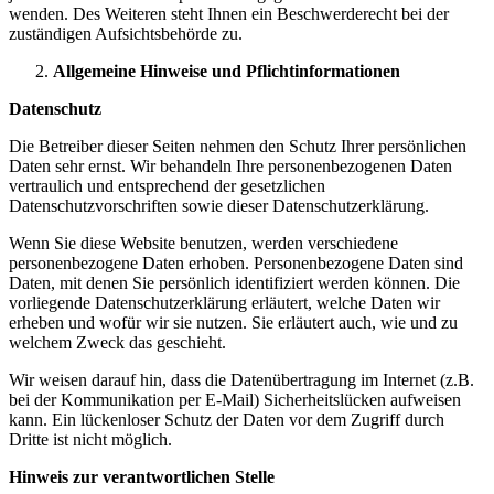
wenden. Des Weiteren steht Ihnen ein Beschwerderecht bei der
zuständigen Aufsichtsbehörde zu.
Allgemeine Hinweise und Pflichtinformationen
Datenschutz
Die Betreiber dieser Seiten nehmen den Schutz Ihrer persönlichen
Daten sehr ernst. Wir behandeln Ihre personenbezogenen Daten
vertraulich und entsprechend der gesetzlichen
Datenschutzvorschriften sowie dieser Datenschutzerklärung.
Wenn Sie diese Website benutzen, werden verschiedene
personenbezogene Daten erhoben. Personenbezogene Daten sind
Daten, mit denen Sie persönlich identifiziert werden können. Die
vorliegende Datenschutzerklärung erläutert, welche Daten wir
erheben und wofür wir sie nutzen. Sie erläutert auch, wie und zu
welchem Zweck das geschieht.
Wir weisen darauf hin, dass die Datenübertragung im Internet (z.B.
bei der Kommunikation per E-Mail) Sicherheitslücken aufweisen
kann. Ein lückenloser Schutz der Daten vor dem Zugriff durch
Dritte ist nicht möglich.
Hinweis zur verantwortlichen Stelle