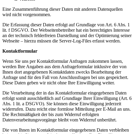
Eine Zusammenführung dieser Daten mit anderen Datenquellen
wird nicht vorgenommen.
Die Erfassung dieser Daten erfolgt auf Grundlage von Art. 6 Abs. 1
lit. f DSGVO. Der Webseitenbetreiber hat ein berechtigtes Interesse
an der technisch fehlerfreien Darstellung und der Optimierung seiner
Webseite – hierzu müssen die Server-Log-Files erfasst werden.
Kontaktformular
Wenn Sie uns per Kontaktformular Anfragen zukommen lassen,
werden Ihre Angaben aus dem Anfrageformular inklusive der von
Ihnen dort angegebenen Kontaktdaten zwecks Bearbeitung der
Anfrage und für den Fall von Anschlussfragen bei uns gespeichert.
Diese Daten geben wir nicht ohne Ihre Einwilligung weiter.
Die Verarbeitung der in das Kontaktformular eingegebenen Daten
erfolgt somit ausschließlich auf Grundlage Ihrer Einwilligung (Art. 6
Abs. 1 lit. a DSGVO). Sie können diese Einwilligung jederzeit
widerrufen. Dazu reicht eine formlose Mitteilung per E-Mail an uns.
Die Rechtmäßigkeit der bis zum Widerruf erfolgten
Datenverarbeitungsvorgänge bleibt vom Widerruf unberührt.
Die von Ihnen im Kontaktformular eingegebenen Daten verbleiben