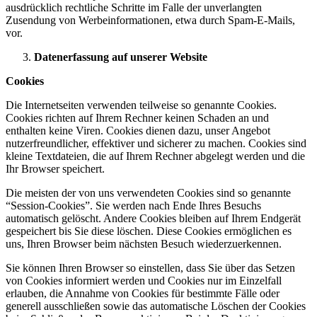
ausdrücklich rechtliche Schritte im Falle der unverlangten
Zusendung von Werbeinformationen, etwa durch Spam-E-Mails,
vor.
Datenerfassung auf unserer Website
Cookies
Die Internetseiten verwenden teilweise so genannte Cookies.
Cookies richten auf Ihrem Rechner keinen Schaden an und
enthalten keine Viren. Cookies dienen dazu, unser Angebot
nutzerfreundlicher, effektiver und sicherer zu machen. Cookies sind
kleine Textdateien, die auf Ihrem Rechner abgelegt werden und die
Ihr Browser speichert.
Die meisten der von uns verwendeten Cookies sind so genannte
“Session-Cookies”. Sie werden nach Ende Ihres Besuchs
automatisch gelöscht. Andere Cookies bleiben auf Ihrem Endgerät
gespeichert bis Sie diese löschen. Diese Cookies ermöglichen es
uns, Ihren Browser beim nächsten Besuch wiederzuerkennen.
Sie können Ihren Browser so einstellen, dass Sie über das Setzen
von Cookies informiert werden und Cookies nur im Einzelfall
erlauben, die Annahme von Cookies für bestimmte Fälle oder
generell ausschließen sowie das automatische Löschen der Cookies