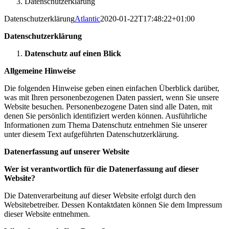
Datenschutzerklärung
Datenschutzerklärung
Atlantic
2020-01-22T17:48:22+01:00
Datenschutzerklärung
Datenschutz auf einen Blick
Allgemeine Hinweise
Die folgenden Hinweise geben einen einfachen Überblick darüber,
was mit Ihren personenbezogenen Daten passiert, wenn Sie unsere
Website besuchen. Personenbezogene Daten sind alle Daten, mit
denen Sie persönlich identifiziert werden können. Ausführliche
Informationen zum Thema Datenschutz entnehmen Sie unserer
unter diesem Text aufgeführten Datenschutzerklärung.
Datenerfassung auf unserer Website
Wer ist verantwortlich für die Datenerfassung auf dieser
Website?
Die Datenverarbeitung auf dieser Website erfolgt durch den
Websitebetreiber. Dessen Kontaktdaten können Sie dem Impressum
dieser Website entnehmen.