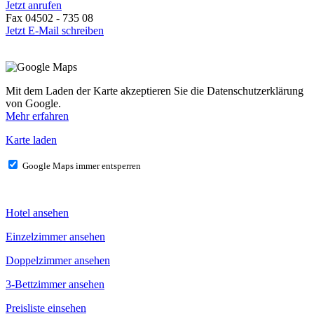
Jetzt anrufen
Fax 04502 - 735 08
Jetzt E-Mail schreiben
Mit dem Laden der Karte akzeptieren Sie die Datenschutzerklärung
von Google.
Mehr erfahren
Karte laden
Google Maps immer entsperren
Hotel ansehen
Einzelzimmer ansehen
Doppelzimmer ansehen
3-Bettzimmer ansehen
Preisliste einsehen