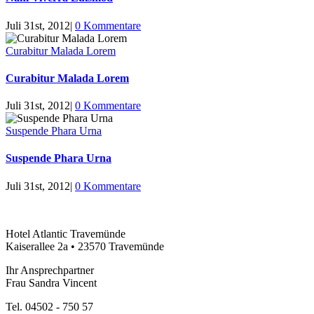
Juli 31st, 2012
|
0 Kommentare
Curabitur Malada Lorem
Curabitur Malada Lorem
Juli 31st, 2012
|
0 Kommentare
Suspende Phara Urna
Suspende Phara Urna
Juli 31st, 2012
|
0 Kommentare
Hotel Atlantic Travemünde
Kaiserallee 2a • 23570 Travemünde
Ihr Ansprechpartner
Frau Sandra Vincent
Tel. 04502 - 750 57