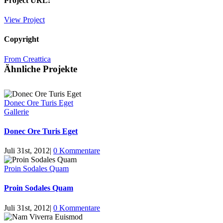
Project URL:
View Project
Copyright
From Creattica
Ähnliche Projekte
Donec Ore Turis Eget
Gallerie
Donec Ore Turis Eget
Juli 31st, 2012
|
0 Kommentare
Proin Sodales Quam
Proin Sodales Quam
Juli 31st, 2012
|
0 Kommentare