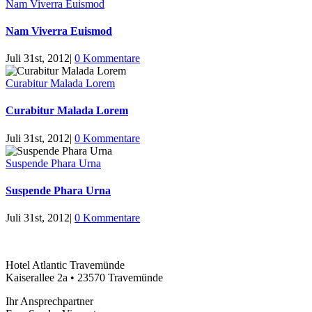
Nam Viverra Euismod
Nam Viverra Euismod
Juli 31st, 2012
|
0 Kommentare
Curabitur Malada Lorem
Curabitur Malada Lorem
Juli 31st, 2012
|
0 Kommentare
Suspende Phara Urna
Suspende Phara Urna
Juli 31st, 2012
|
0 Kommentare
Hotel Atlantic Travemünde
Kaiserallee 2a • 23570 Travemünde
Ihr Ansprechpartner