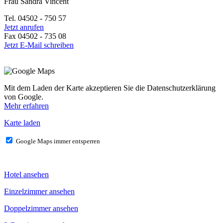
Frau Sandra Vincent
Tel. 04502 - 750 57
Jetzt anrufen
Fax 04502 - 735 08
Jetzt E-Mail schreiben
Mit dem Laden der Karte akzeptieren Sie die Datenschutzerklärung
von Google.
Mehr erfahren
Karte laden
Google Maps immer entsperren
Hotel ansehen
Einzelzimmer ansehen
Doppelzimmer ansehen