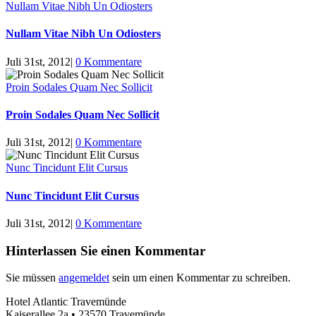
Nullam Vitae Nibh Un Odiosters
Nullam Vitae Nibh Un Odiosters
Juli 31st, 2012
|
0 Kommentare
Proin Sodales Quam Nec Sollicit
Proin Sodales Quam Nec Sollicit
Juli 31st, 2012
|
0 Kommentare
Nunc Tincidunt Elit Cursus
Nunc Tincidunt Elit Cursus
Juli 31st, 2012
|
0 Kommentare
Hinterlassen Sie einen Kommentar
Sie müssen
angemeldet
sein um einen Kommentar zu schreiben.
Hotel Atlantic Travemünde
Kaiserallee 2a • 23570 Travemünde