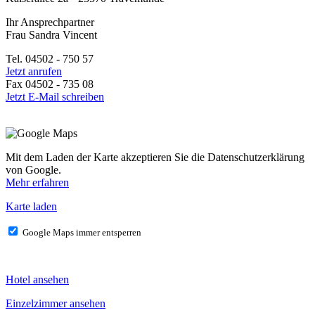
Ihr Ansprechpartner
Frau Sandra Vincent
Tel. 04502 - 750 57
Jetzt anrufen
Fax 04502 - 735 08
Jetzt E-Mail schreiben
Mit dem Laden der Karte akzeptieren Sie die Datenschutzerklärung
von Google.
Mehr erfahren
Karte laden
Google Maps immer entsperren
Hotel ansehen
Einzelzimmer ansehen